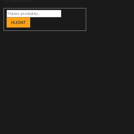
HLEDAT