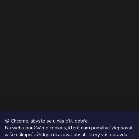
🍪 Chceme, abyste se u nás cítili dobře.
Na webu používáme cookies, které nám pomáhají zlepšovat
vaše nákupní zážitky a ukazovat obsah, který vás opravdu