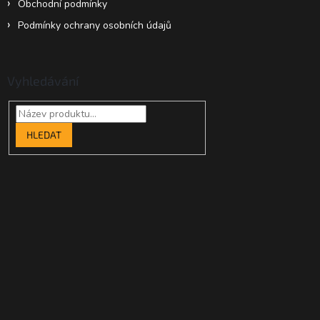
Obchodní podmínky
Podmínky ochrany osobních údajů
Vyhledávání
HLEDAT