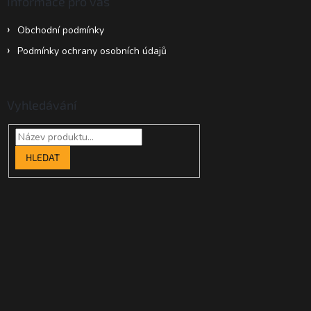
Informace pro vás
Obchodní podmínky
Podmínky ochrany osobních údajů
Vyhledávání
HLEDAT