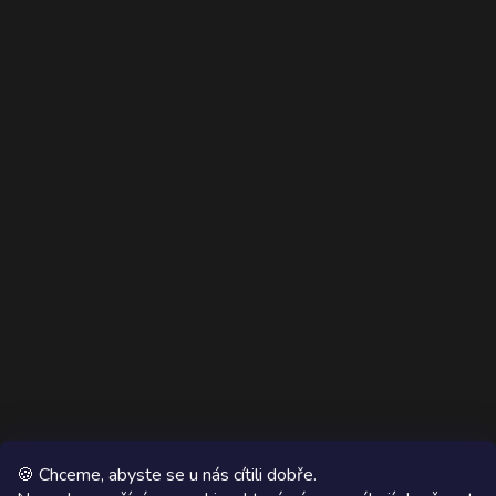
🍪 Chceme, abyste se u nás cítili dobře.