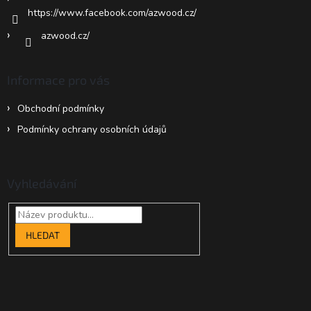
https://www.facebook.com/azwood.cz/
azwood.cz/
Informace pro vás
Obchodní podmínky
Podmínky ochrany osobních údajů
Vyhledávání
HLEDAT