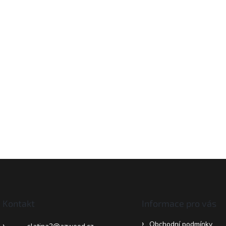
Kontakt
Informace pro vás
Obchodní podmínky