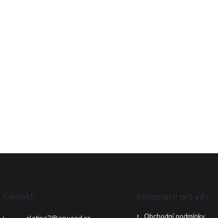
Kontakt
Informace pro vás
Obchodní podmínky