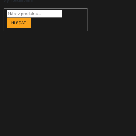
HLEDAT