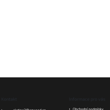
Kontakt
Informace pro vás
Obchodní podmínky