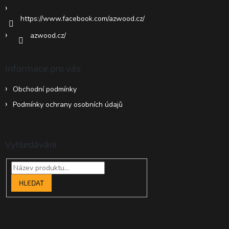
https://www.facebook.com/azwood.cz/
azwood.cz/
Informace pro vás
Obchodní podmínky
Podmínky ochrany osobních údajů
Vyhledávání
HLEDAT