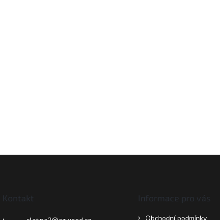
Kontakt
Informace pro vás
Obchodní podmínky