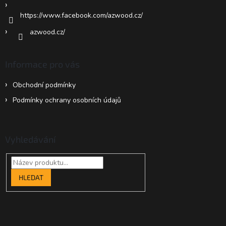
https://www.facebook.com/azwood.cz/
azwood.cz/
Informace pro vás
Obchodní podmínky
Podmínky ochrany osobních údajů
Vyhledávání
HLEDAT