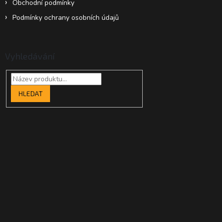
Obchodní podmínky
Podmínky ochrany osobních údajů
Vyhledávání
HLEDAT