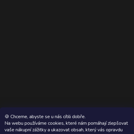
🍪 Chceme, abyste se u nás cítili dobře.
Na webu používáme cookies, které nám pomáhají zlepšovat
vaše nákupní zážitky a ukazovat obsah, který vás opravdu