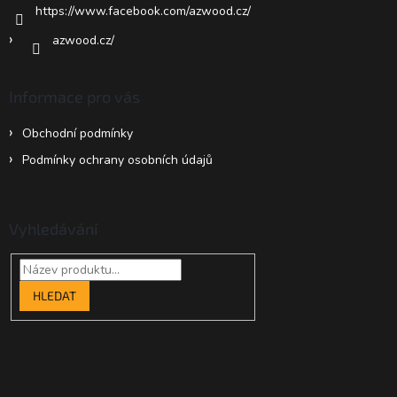
https://www.facebook.com/azwood.cz/
azwood.cz/
Informace pro vás
Obchodní podmínky
Podmínky ochrany osobních údajů
Vyhledávání
HLEDAT