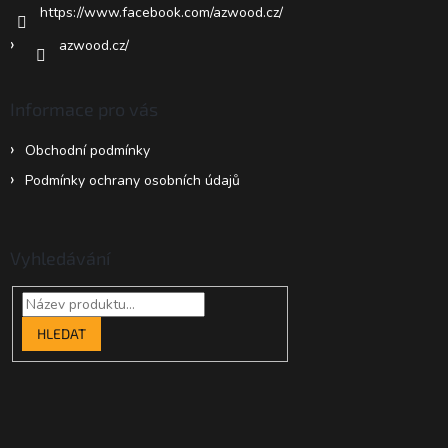
https://www.facebook.com/azwood.cz/
azwood.cz/
Informace pro vás
Obchodní podmínky
Podmínky ochrany osobních údajů
Vyhledávání
HLEDAT