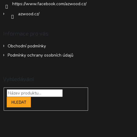
https://www.facebook.com/azwood.cz/
azwood.cz/
Informace pro vás
Obchodní podmínky
Podmínky ochrany osobních údajů
Vyhledávání
HLEDAT